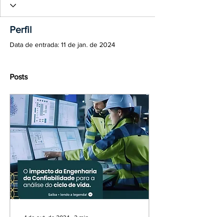
Perfil
Data de entrada: 11 de jan. de 2024
Posts