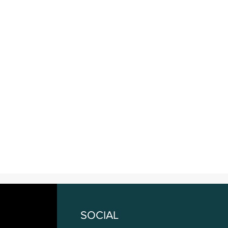
SOCIAL