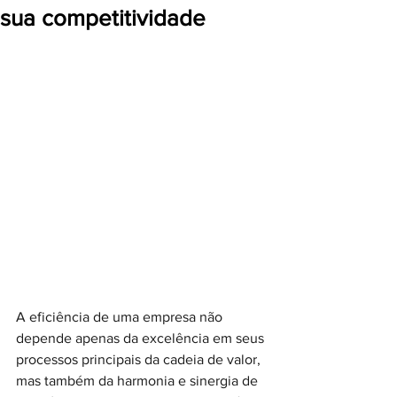
sua competitividade
A eficiência de uma empresa não 
depende apenas da excelência em seus 
processos principais da cadeia de valor, 
mas também da harmonia e sinergia de 