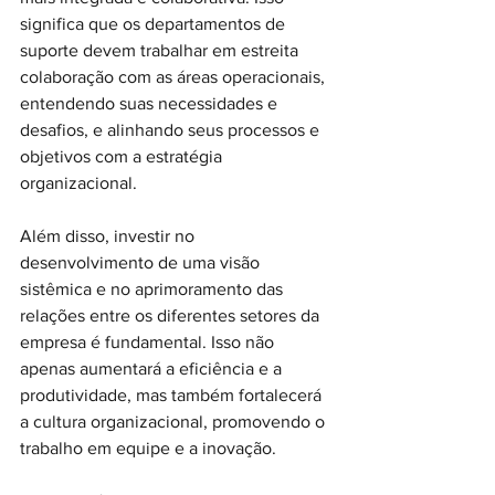
significa que os departamentos de 
suporte devem trabalhar em estreita 
colaboração com as áreas operacionais, 
entendendo suas necessidades e 
desafios, e alinhando seus processos e 
objetivos com a estratégia 
organizacional.
Além disso, investir no 
desenvolvimento de uma visão 
sistêmica e no aprimoramento das 
relações entre os diferentes setores da 
empresa é fundamental. Isso não 
apenas aumentará a eficiência e a 
produtividade, mas também fortalecerá 
a cultura organizacional, promovendo o 
trabalho em equipe e a inovação.