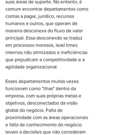
suas áreas de suporte. No entanto, é 
comum encontrar departamentos como 
contas a pagar, jurídico, recursos 
humanos e outros, que operam de 
maneira desconexa do fluxo de valor 
principal. Essa desconexão se traduz 
em processos morosos, lead times 
internos não otimizados e ineficiências 
que prejudicam a competitividade e a 
agilidade organizacional.
Esses departamentos muitas vezes 
funcionam como "ilhas" dentro da 
empresa, com suas próprias metas e 
objetivos, desconectados da visão 
global do negócio. Falta de 
proximidade com as áreas operacionais 
e falta de conhecimento do negócio 
levam a decisões que não consideram 