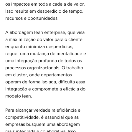
os impactos em toda a cadeia de valor. 
Isso resulta em desperdício de tempo, 
recursos e oportunidades.
A abordagem lean enterprise, que visa 
a maximização do valor para o cliente 
enquanto minimiza desperdícios, 
requer uma mudança de mentalidade e 
uma integração profunda de todos os 
processos organizacionais. O trabalho 
em cluster, onde departamentos 
operam de forma isolada, dificulta essa 
integração e compromete a eficácia do 
modelo lean.
Para alcançar verdadeira eficiência e 
competitividade, é essencial que as 
empresas busquem uma abordagem 
mais integrada e colaborativa. Isso 