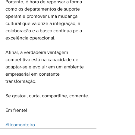
Portanto, é hora de repensar a forma 
como os departamentos de suporte 
operam e promover uma mudança 
cultural que valorize a integração, a 
colaboração e a busca contínua pela 
excelência operacional.
Afinal, a verdadeira vantagem 
competitiva está na capacidade de 
adaptar-se e evoluir em um ambiente 
empresarial em constante 
transformação.
Se gostou, curta, compartilhe, comente.
Em frente!
#ticomonteiro