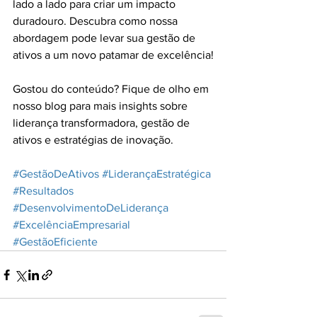
lado a lado para criar um impacto 
duradouro. Descubra como nossa 
abordagem pode levar sua gestão de 
ativos a um novo patamar de excelência!
Gostou do conteúdo? Fique de olho em 
nosso blog para mais insights sobre 
liderança transformadora, gestão de 
ativos e estratégias de inovação.
#GestãoDeAtivos
#LiderançaEstratégica
#Resultados
#DesenvolvimentoDeLiderança
#ExcelênciaEmpresarial
#GestãoEficiente