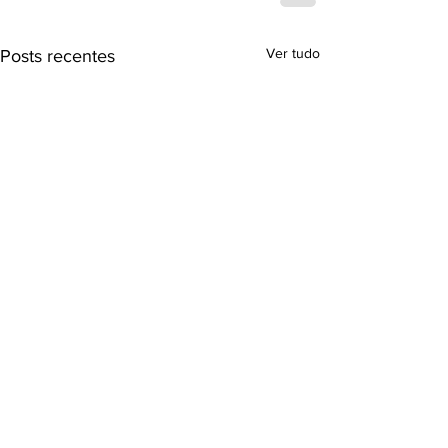
Ver tudo
Posts recentes