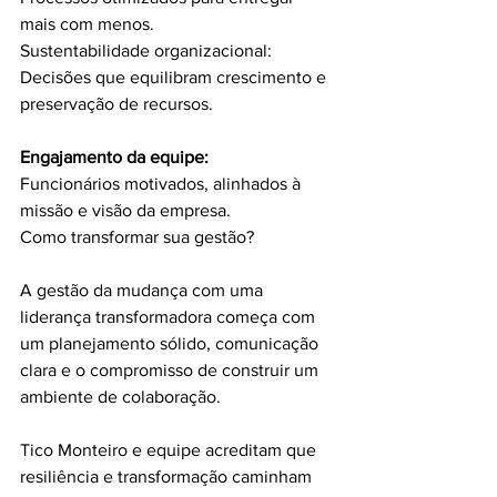
mais com menos.
Sustentabilidade organizacional: 
Decisões que equilibram crescimento e 
preservação de recursos.
Engajamento da equipe:
Funcionários motivados, alinhados à 
missão e visão da empresa.
Como transformar sua gestão?
A gestão da mudança com uma 
liderança transformadora começa com 
um planejamento sólido, comunicação 
clara e o compromisso de construir um 
ambiente de colaboração.
Tico Monteiro e equipe acreditam que 
resiliência e transformação caminham 