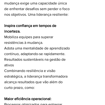
mudança exige uma capacidade única 
de enfrentar desafios sem perder o foco 
nos objetivos. Uma liderança resiliente:
Inspira confiança em tempos de 
incerteza.
Mobiliza equipes para superar 
resistências à mudança.
Adota uma mentalidade de aprendizado 
contínuo, adaptando-se rapidamente.
Resultados sustentáveis na gestão de 
ativos
Combinando resiliência e visão 
estratégica, a liderança transformadora 
alcança resultados que vão além do 
curto prazo, como:
Maior eficiência operacional: 
Processos otimizados para entregar 