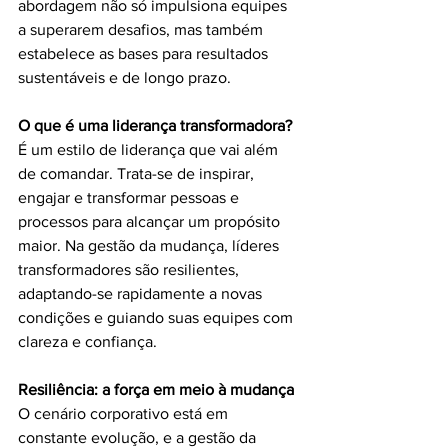
abordagem não só impulsiona equipes 
a superarem desafios, mas também 
estabelece as bases para resultados 
sustentáveis e de longo prazo.
O que é uma liderança transformadora?
É um estilo de liderança que vai além 
de comandar. Trata-se de inspirar, 
engajar e transformar pessoas e 
processos para alcançar um propósito 
maior. Na gestão da mudança, líderes 
transformadores são resilientes, 
adaptando-se rapidamente a novas 
condições e guiando suas equipes com 
clareza e confiança.
Resiliência: a força em meio à mudança
O cenário corporativo está em 
constante evolução, e a gestão da 