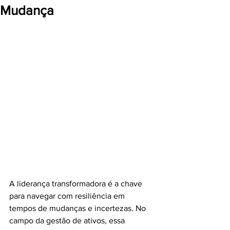
Mudança
A liderança transformadora é a chave 
para navegar com resiliência em 
tempos de mudanças e incertezas. No 
campo da gestão de ativos, essa 