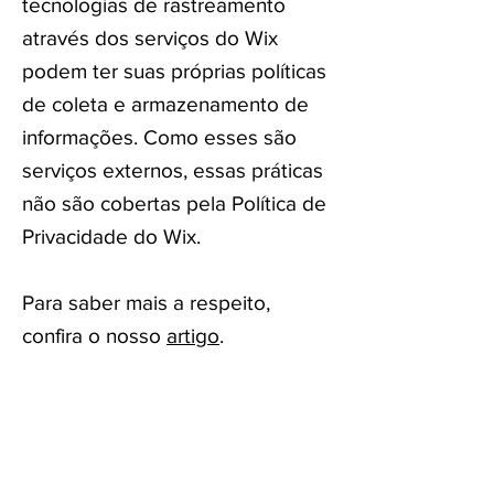
tecnologias de rastreamento
através dos serviços do Wix
podem ter suas próprias políticas
de coleta e armazenamento de
informações. Como esses são
serviços externos, essas práticas
não são cobertas pela Política de
Privacidade do Wix.
Para saber mais a respeito,
confira o nosso
artigo
.