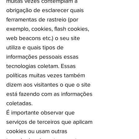
muitas vezes contemplam a
obrigação de esclarecer quais
ferramentas de rastreio (por
exemplo, cookies, flash cookies,
web beacons etc.) o seu site
utiliza e quais tipos de
informações pessoais essas
tecnologias coletam. Essas
políticas muitas vezes também
dizem aos visitantes o que o site
está fazendo com as informações
coletadas.
É importante observar que
serviços de terceiros que aplicam
cookies ou usam outras