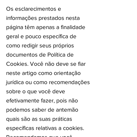
Os esclarecimentos e
informações prestados nesta
página têm apenas a finalidade
geral e pouco específica de
como redigir seus próprios
documentos de Política de
Cookies. Você não deve se fiar
neste artigo como orientação
jurídica ou como recomendações
sobre o que você deve
efetivamente fazer, pois não
podemos saber de antemão
quais são as suas práticas
específicas relativas a cookies.