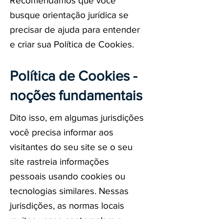
Recomendamos que você
busque orientação jurídica se
precisar de ajuda para entender
e criar sua Política de Cookies.
Política de Cookies -
noções fundamentais
Dito isso, em algumas jurisdições
você precisa informar aos
visitantes do seu site se o seu
site rastreia informações
pessoais usando cookies ou
tecnologias similares. Nessas
jurisdições, as normas locais