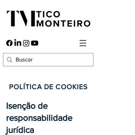
POLÍTICA DE COOKIES
Isenção de
responsabilidade
jurídica