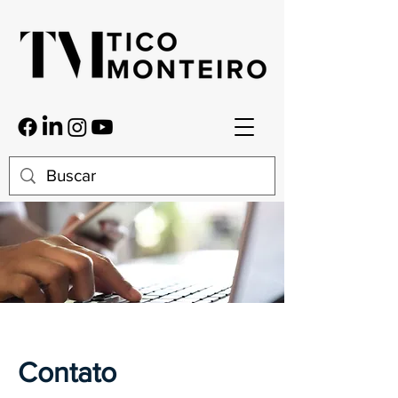
Contato