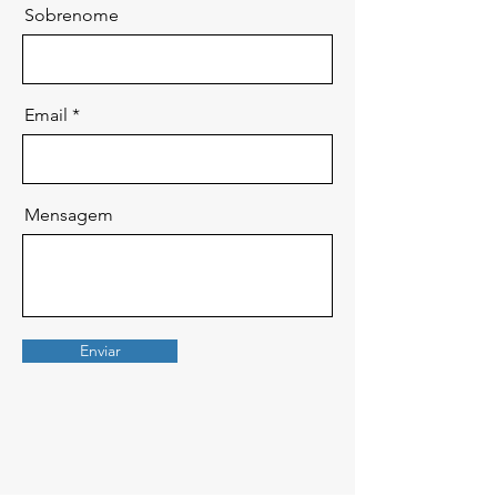
Sobrenome
Email
Mensagem
Enviar